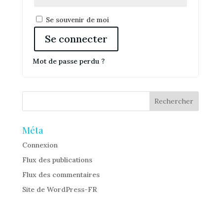
Alternative:
Se souvenir de moi
Se connecter
Mot de passe perdu ?
Méta
Connexion
Flux des publications
Flux des commentaires
Site de WordPress-FR