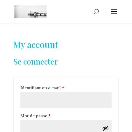
My account
Se connecter
Obligatoire
Identifiant ou e-mail
*
Obligatoire
Mot de passe
*